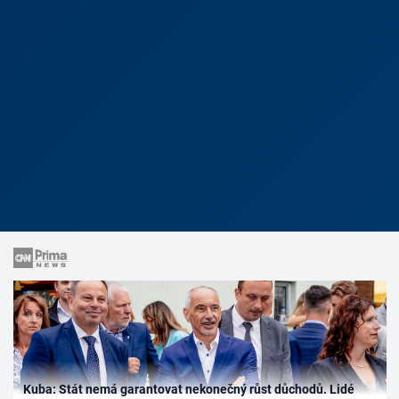
Kuba: Stát nemá garantovat nekonečný růst důchodů. Lidé