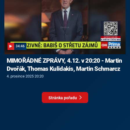
34:46
MIMOŘÁDNÉ ZPRÁVY, 4.12. v 20:20 - Martin
Dvořák, Thomas Kulidakis, Martin Schmarcz
4. prosince 2025 20:20
Stránka pořadu