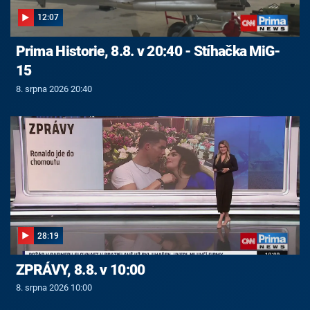
12:07
Prima Historie, 8.8. v 20:40 - Stíhačka MiG-
15
8. srpna 2026 20:40
28:19
ZPRÁVY, 8.8. v 10:00
8. srpna 2026 10:00