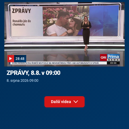
28:48
ZPRÁVY, 8.8. v 09:00
8. srpna 2026 09:00
Další videa