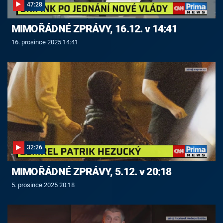
47:28
MIMOŘÁDNÉ ZPRÁVY, 16.12. v 14:41
16. prosince 2025 14:41
32:26
MIMOŘÁDNÉ ZPRÁVY, 5.12. v 20:18
5. prosince 2025 20:18