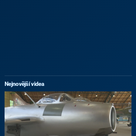
Nejnovější videa