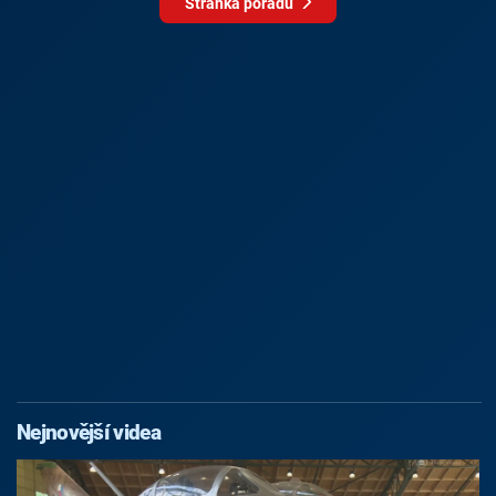
Stránka pořadu
Nejnovější videa