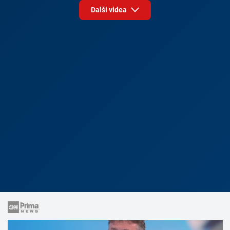
Další videa