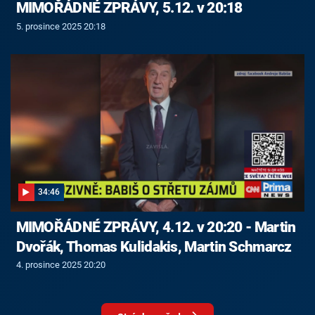
MIMOŘÁDNÉ ZPRÁVY, 5.12. v 20:18
5. prosince 2025 20:18
34:46
MIMOŘÁDNÉ ZPRÁVY, 4.12. v 20:20 - Martin
Dvořák, Thomas Kulidakis, Martin Schmarcz
4. prosince 2025 20:20