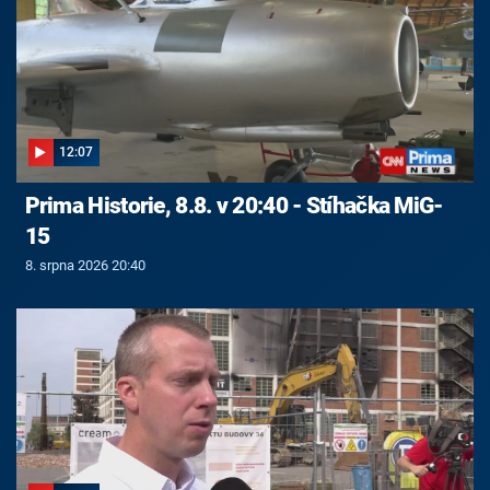
12:07
Prima Historie, 8.8. v 20:40 - Stíhačka MiG-
15
8. srpna 2026 20:40