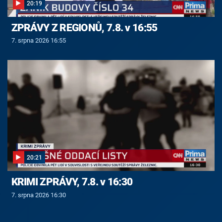
20:19
ZPRÁVY Z REGIONŮ, 7.8. v 16:55
7. srpna 2026 16:55
20:21
KRIMI ZPRÁVY, 7.8. v 16:30
7. srpna 2026 16:30