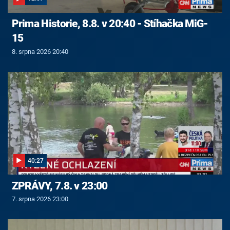
Prima Historie, 8.8. v 20:40 - Stíhačka MiG-
15
8. srpna 2026 20:40
40:27
ZPRÁVY, 7.8. v 23:00
7. srpna 2026 23:00