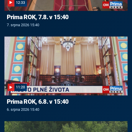
12:33
Prima ROK, 7.8. v 15:40
7. srpna 2026 15:40
11:20
Prima ROK, 6.8. v 15:40
6. srpna 2026 15:40