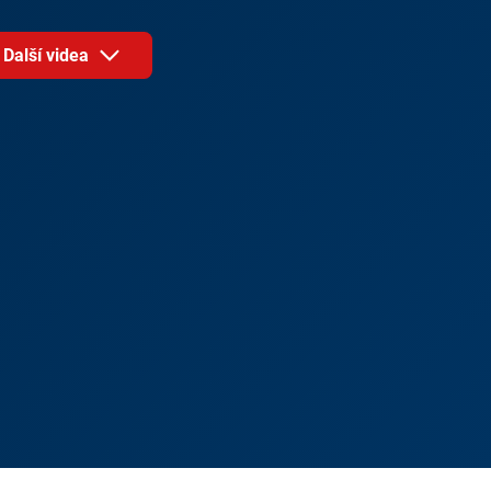
Další videa