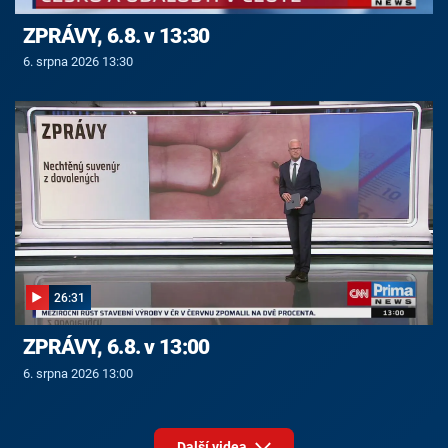
ZPRÁVY, 6.8. v 13:30
6. srpna 2026 13:30
26:31
ZPRÁVY, 6.8. v 13:00
6. srpna 2026 13:00
Další videa