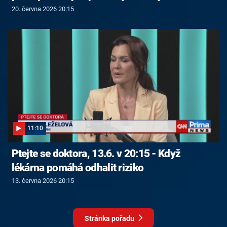
20. června 2026 20:15
11:10
Ptejte se doktora, 13.6. v 20:15 - Když
lékárna pomáhá odhalit riziko
13. června 2026 20:15
Stránka pořadu