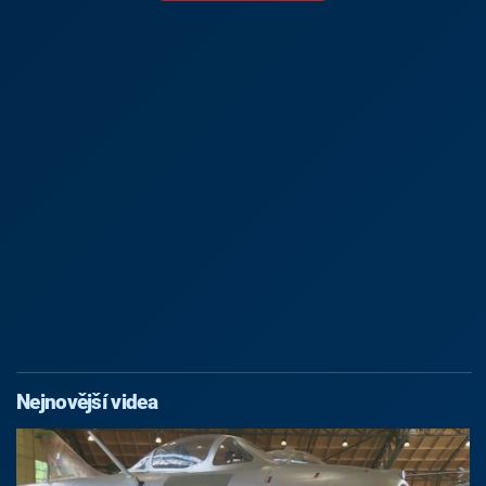
Nejnovější videa