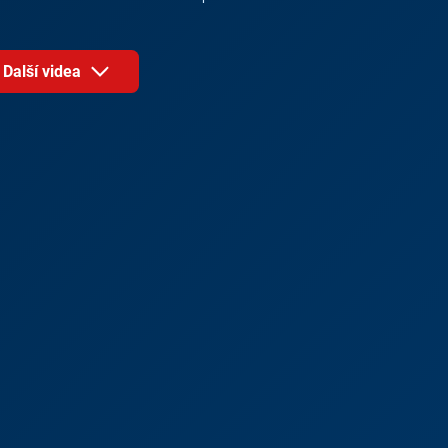
Další videa