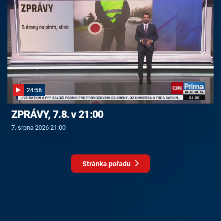
24:56
ZPRÁVY, 7.8. v 21:00
7. srpna 2026 21:00
Stránka pořadu