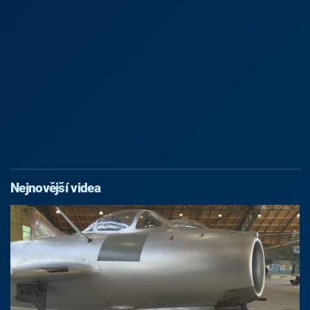
Nejnovější videa