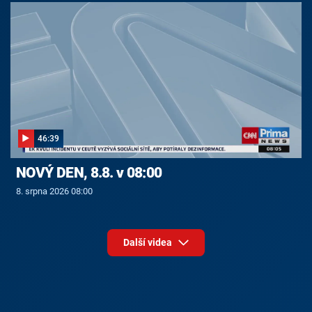
46:39
NOVÝ DEN, 8.8. v 08:00
8. srpna 2026 08:00
Další videa