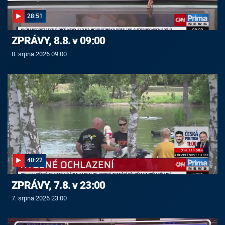
28:51
ZPRÁVY, 8.8. v 09:00
8. srpna 2026 09:00
40:22
ZPRÁVY, 7.8. v 23:00
7. srpna 2026 23:00