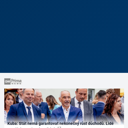
Kuba: Stát nemá garantovat nekonečný růst důchodů. Lidé