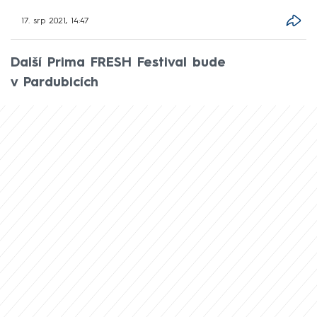
17. srp 2021, 14:47
Další Prima FRESH Festival bude
v Pardubicích