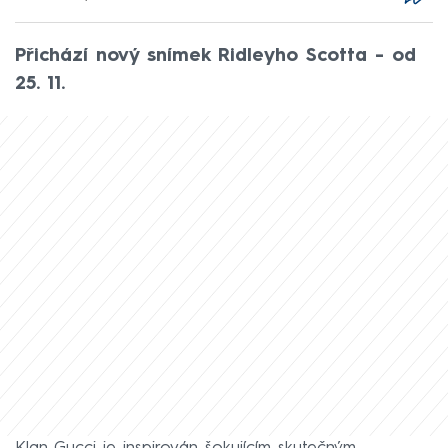
Přichází nový snímek Ridleyho Scotta - od
25. 11.