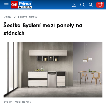
Domů
Tiskové zprávy
Šestka Bydlení mezi panely na
stáncích
Bydlení mezi panely