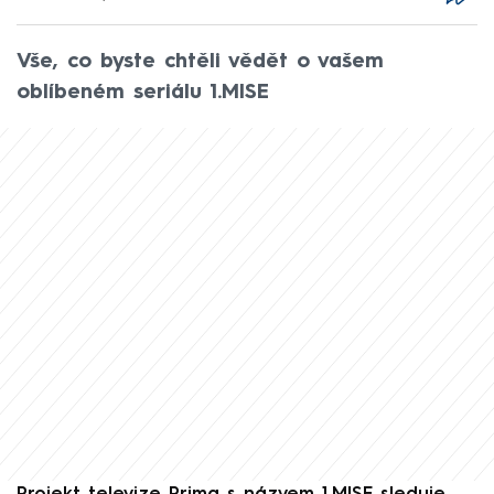
Vše, co byste chtěli vědět o vašem
oblíbeném seriálu 1.MISE