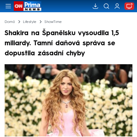
Domů
Lifestyle
ShowTime
Shakira na Španělsku vysoudila 1,5
miliardy. Tamní daňová správa se
dopustila zásadní chyby