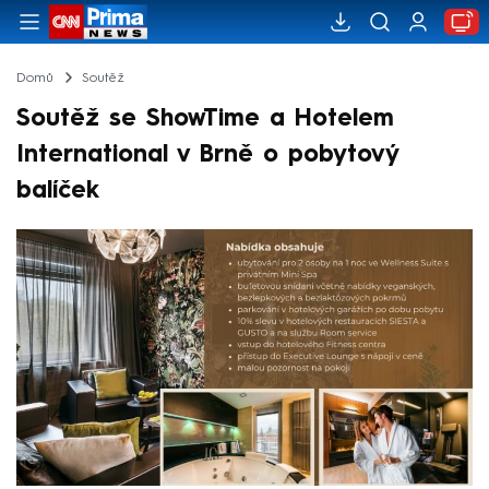
Domů
Soutěž
Soutěž se ShowTime a Hotelem
International v Brně o pobytový
balíček