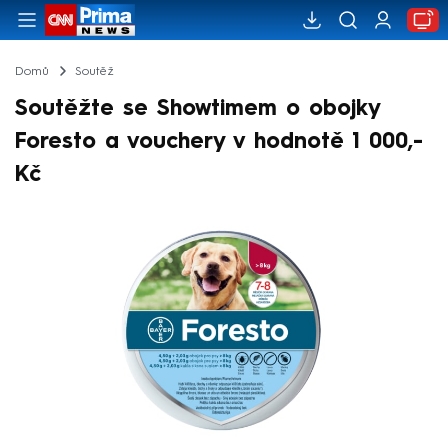
Domů
Soutěž
Soutěžte se Showtimem o obojky
Foresto a vouchery v hodnotě 1 000,-
Kč