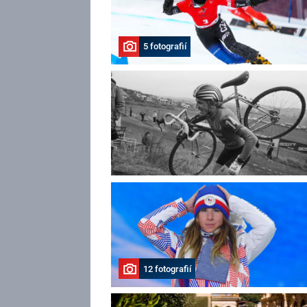
5 fotografií
12 fotografií