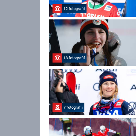
12 fotografií
18 fotografií
7 fotografií