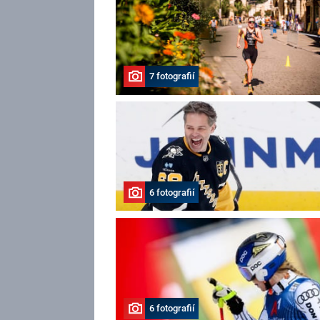
7 fotografií
6 fotografií
6 fotografií