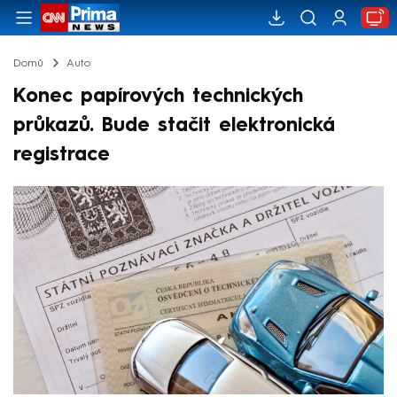
Domů
Auto
Konec papírových technických
průkazů. Bude stačit elektronická
registrace