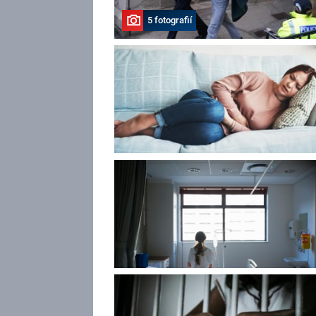
5 fotografií