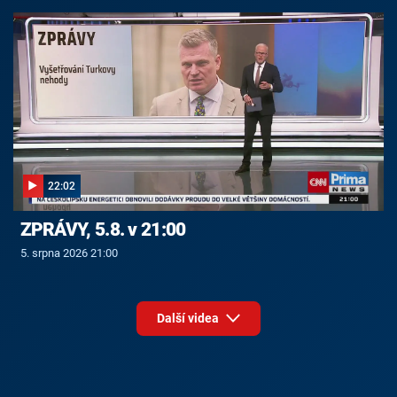
22:02
ZPRÁVY, 5.8. v 21:00
5. srpna 2026 21:00
Další videa