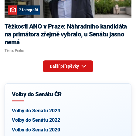
7 fotografií
Těžkosti ANO v Praze: Náhradního kandidáta
na primátora zřejmě vybralo, u Senátu jasno
nemá
Téma: Praha
Další příspěvky
Volby do Senátu ČR
Volby do Senátu 2024
Volby do Senátu 2022
Volby do Senátu 2020