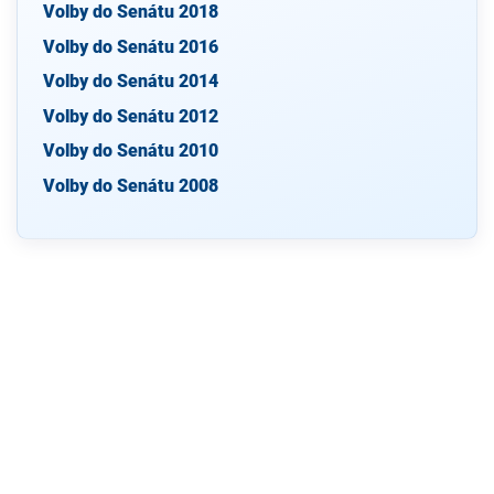
Volby do Senátu 2018
Volby do Senátu 2016
Volby do Senátu 2014
Volby do Senátu 2012
Volby do Senátu 2010
Volby do Senátu 2008