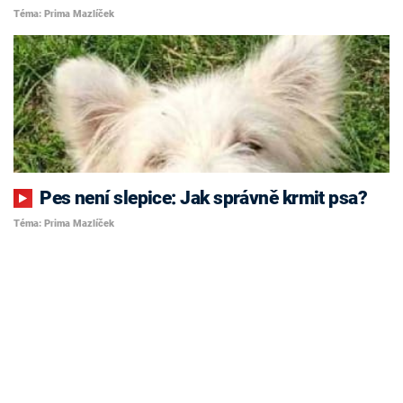
Téma: Prima Mazlíček
Pes není slepice: Jak správně krmit psa?
Téma: Prima Mazlíček