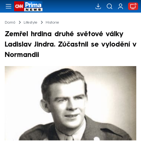
Domů
Lifestyle
Historie
Zemřel hrdina druhé světové války
Ladislav Jindra. Zúčastnil se vylodění v
Normandii