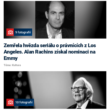
9 fotografií
Zemřela hvězda seriálu o právnících z Los
Angeles. Alan Rachins získal nominaci na
Emmy
Téma: Kultura
10 fotografií