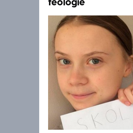
teologie