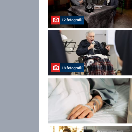
12 fotografií
18 fotografií