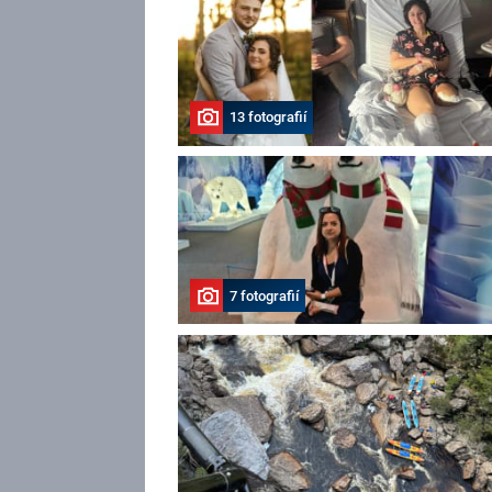
13 fotografií
7 fotografií