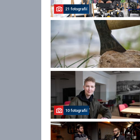
21 fotografií
10 fotografií