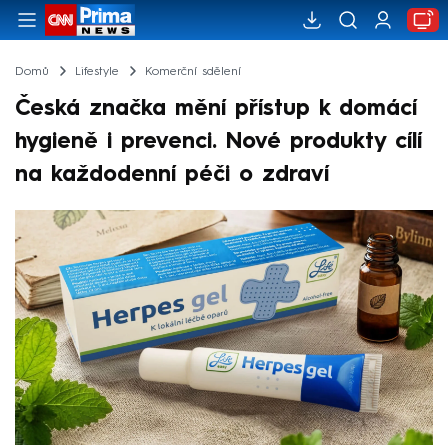
Domů
Lifestyle
Komerční sdělení
Česká značka mění přístup k domácí
hygieně i prevenci. Nové produkty cílí
na každodenní péči o zdraví