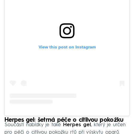
View this post on Instagram
Herpes gel: šetrná péče o citlivou pokožku
Součástí nabídky je také
Herpes gel
, který je určen
pro péči o citlivou pokožku rtů při výskytu oparů.