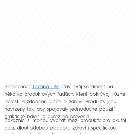
Společnost
Techno Life
staví svůj sortiment na
několika produktových řadách, které pokrývají různé
oblasti každodenní péče o zdraví. Produkty jsou
navrženy tak, aby spojovaly jednoduché použití,
praktické balení a důraz na prevenci.
Zákazníci si mohou vybírat mezi produkty pro akutní
péči, dlouhodobou podporu zdraví i specifickou