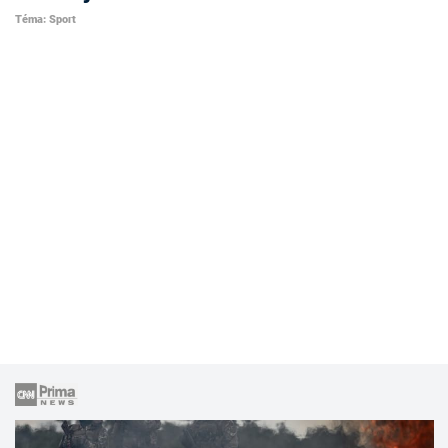
Téma: Sport