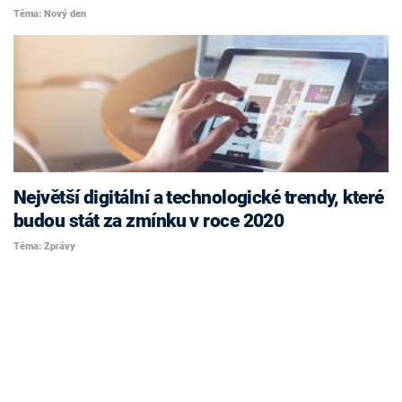
Téma: Nový den
Největší digitální a technologické trendy, které
budou stát za zmínku v roce 2020
Téma: Zprávy