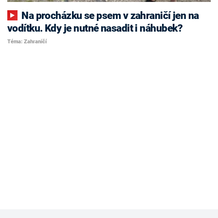
Na procházku se psem v zahraničí jen na
vodítku. Kdy je nutné nasadit i náhubek?
Téma: Zahraničí