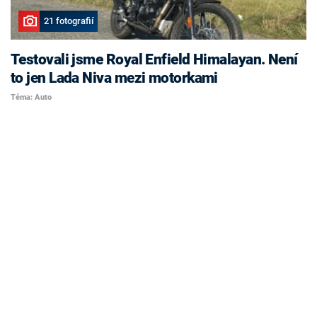
21 fotografií
Testovali jsme Royal Enfield Himalayan. Není
to jen Lada Niva mezi motorkami
Téma: Auto