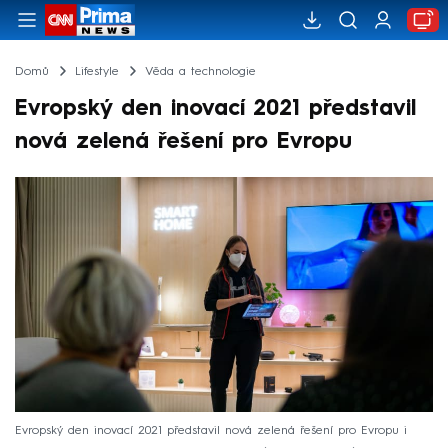
Domů
Lifestyle
Věda a technologie
Evropský den inovací 2021 představil
nová zelená řešení pro Evropu
Evropský den inovací 2021 představil nová zelená řešení pro Evropu i