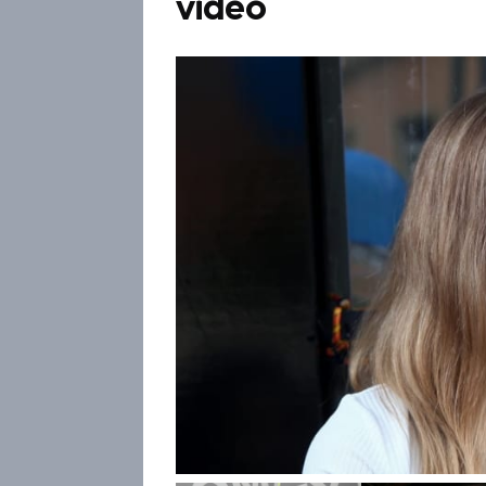
video