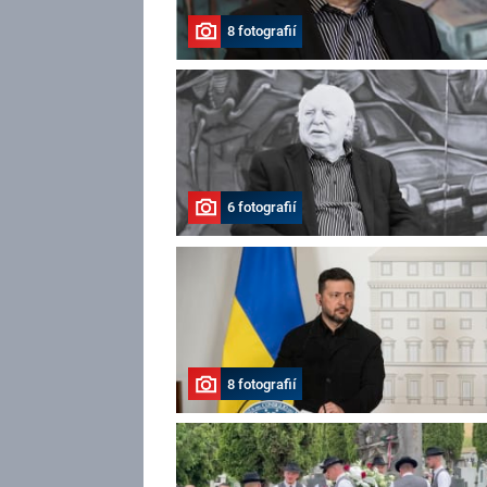
8 fotografií
6 fotografií
8 fotografií