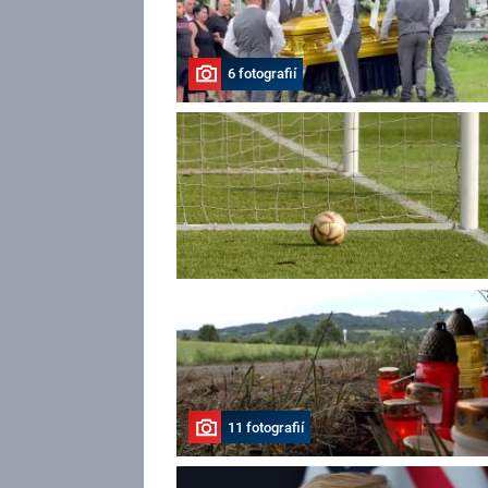
6 fotografií
11 fotografií