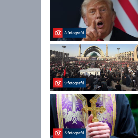
8 fotografií
9 fotografií
5 fotografií