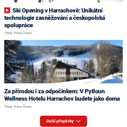
Ski Opening v Harrachově: Unikátní
technologie zasněžování a českopolská
spolupráce
Téma: Prima Česko
Za přírodou i za odpočinkem: V Pytloun
Wellness Hotelu Harrachov budete jako doma
Téma: Prima Česko
Další příspěvky