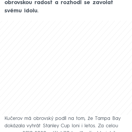
obrovskou radost a rozhodl se zavolat
svému idolu.
Kučerov má obrovský podíl na tom, že Tampa Bay
dokázala vyhrát Stanley Cup loni i letos. Za celou