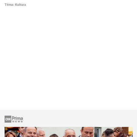
Téma: Kultura