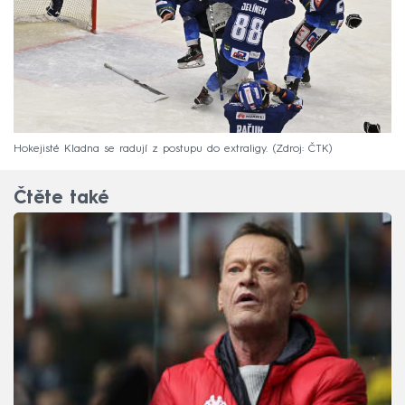
Hokejisté Kladna se radují z postupu do extraligy.
Zdroj: ČTK
Čtěte také