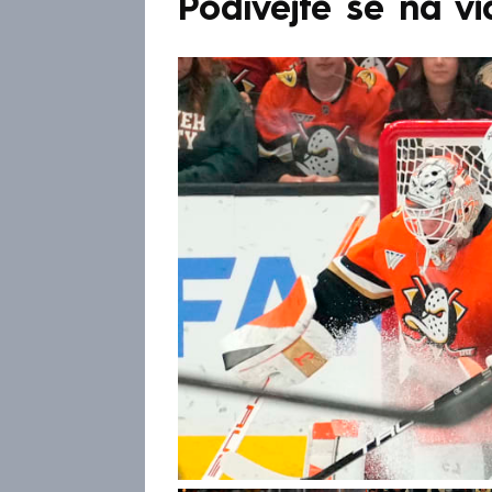
Podívejte se na v