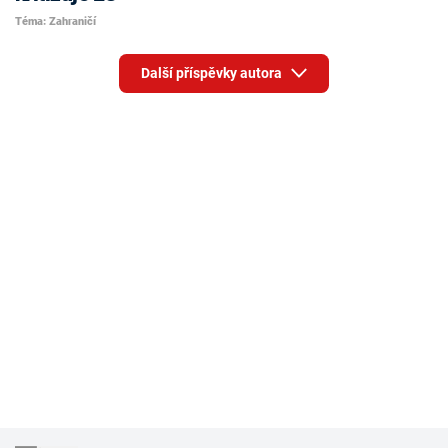
Téma: Zahraničí
Další příspěvky autora