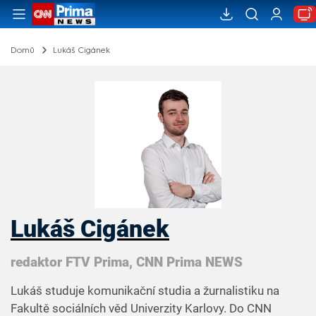
Domů
Lukáš Cigánek
Lukáš Cigánek
redaktor FTV Prima, CNN Prima NEWS
Lukáš studuje komunikační studia a žurnalistiku na
Fakultě sociálních věd Univerzity Karlovy. Do CNN