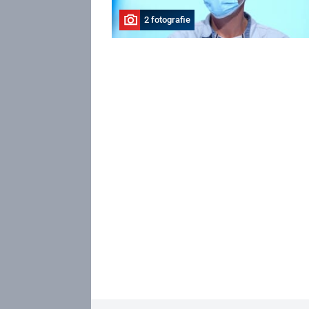
2 fotografie