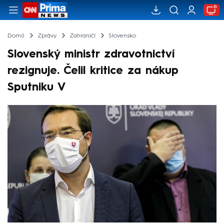
Domů
Zprávy
Zahraničí
Slovensko
Slovenský ministr zdravotnictví
rezignuje. Čelil kritice za nákup
Sputniku V