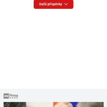
Další příspěvky