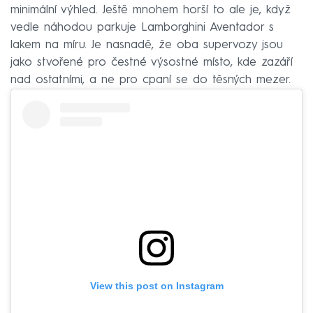
minimální výhled. Ještě mnohem horší to ale je, když
vedle náhodou parkuje Lamborghini Aventador s
lakem na míru. Je nasnadě, že oba supervozy jsou
jako stvořené pro čestné výsostné místo, kde zazáří
nad ostatními, a ne pro cpaní se do těsných mezer.
View this post on Instagram