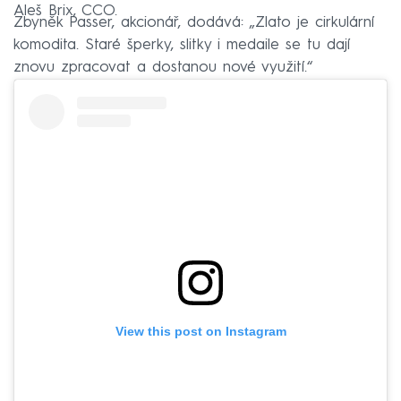
Aleš Brix, CCO.
Zbyněk Passer, akcionář, dodává: „Zlato je cirkulární
komodita. Staré šperky, slitky i medaile se tu dají
znovu zpracovat a dostanou nové využití.“
View this post on Instagram