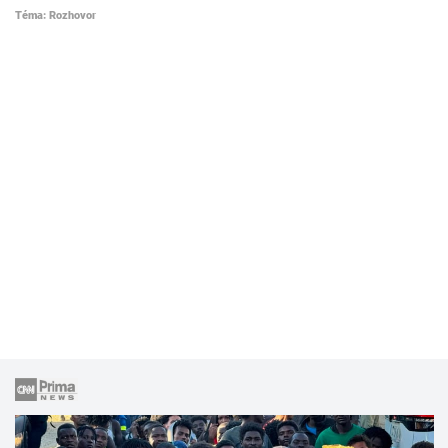
Téma: Rozhovor