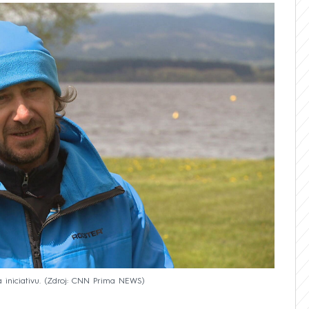
iniciativu.
Zdroj: CNN Prima NEWS