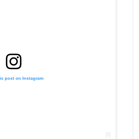
is post on Instagram