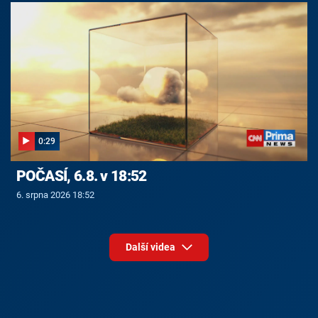
0:29
POČASÍ, 6.8. v 18:52
6. srpna 2026 18:52
Další videa