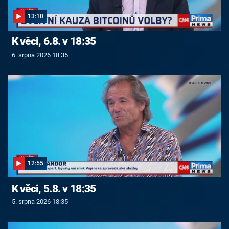
13:10
K věci, 6.8. v 18:35
6. srpna 2026 18:35
12:55
K věci, 5.8. v 18:35
5. srpna 2026 18:35