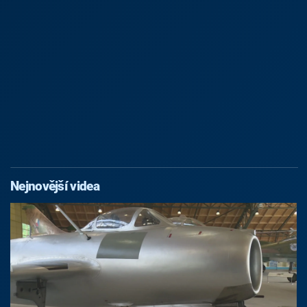
Nejnovější videa