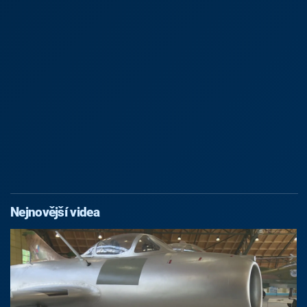
Nejnovější videa