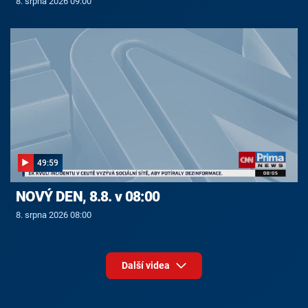
8. srpna 2026 09:00
49:59
NOVÝ DEN, 8.8. v 08:00
8. srpna 2026 08:00
Další videa