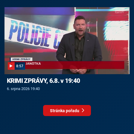
8:57
KRIMI ZPRÁVY, 6.8. v 19:40
6. srpna 2026 19:40
Stránka pořadu