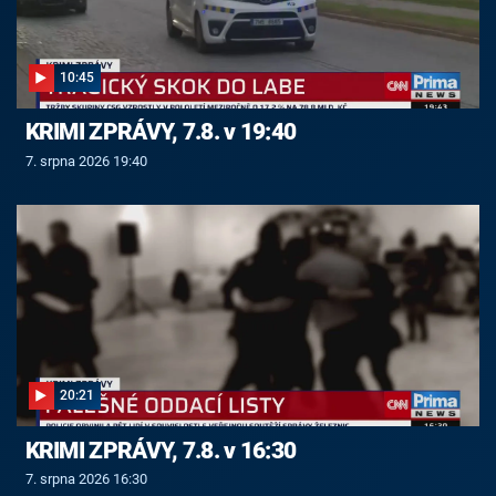
10:45
KRIMI ZPRÁVY, 7.8. v 19:40
7. srpna 2026 19:40
20:21
KRIMI ZPRÁVY, 7.8. v 16:30
7. srpna 2026 16:30