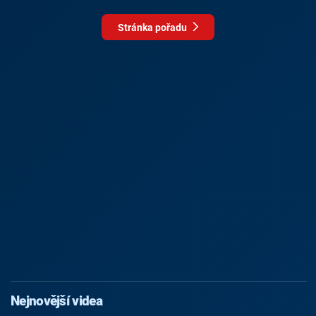
Stránka pořadu
Nejnovější videa