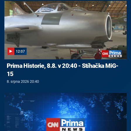
12:07
Prima Historie, 8.8. v 20:40 - Stíhačka MiG-
15
8. srpna 2026 20:40