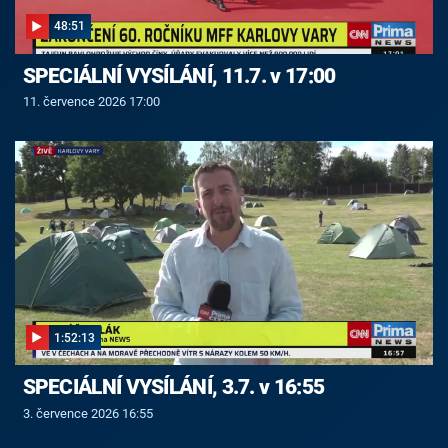
48:51
SPECIÁLNÍ VYSÍLÁNÍ, 11.7. v 17:00
11. července 2026 17:00
1:52:13
SPECIÁLNÍ VYSÍLÁNÍ, 3.7. v 16:55
3. července 2026 16:55