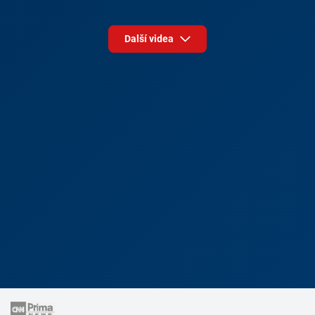
Další videa