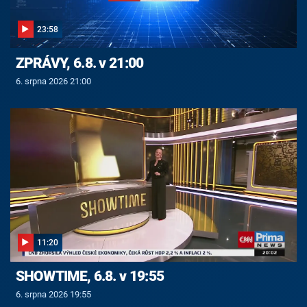
23:58
ZPRÁVY, 6.8. v 21:00
6. srpna 2026 21:00
11:20
SHOWTIME, 6.8. v 19:55
6. srpna 2026 19:55