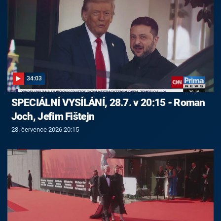
34:03
SPECIÁLNÍ VYSÍLÁNÍ, 28.7. v 20:15 - Roman
Joch, Jefim Fištejn
28. července 2026 20:15