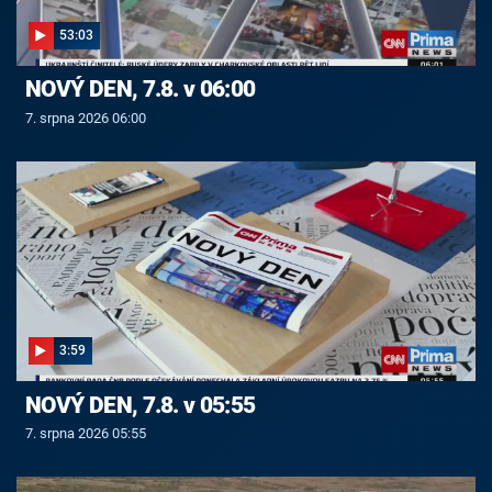
53:03
NOVÝ DEN, 7.8. v 06:00
7. srpna 2026 06:00
3:59
NOVÝ DEN, 7.8. v 05:55
7. srpna 2026 05:55