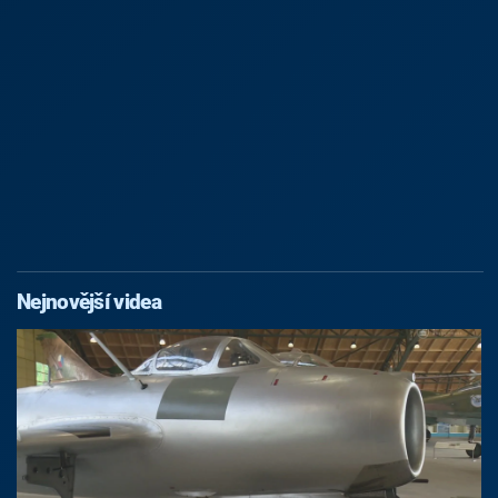
Nejnovější videa