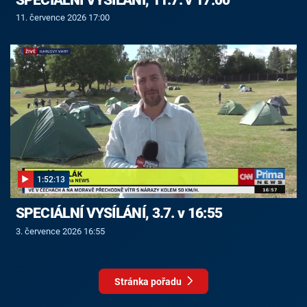
11. července 2026 17:00
1:52:13
SPECIÁLNÍ VYSÍLÁNÍ, 3.7. v 16:55
3. července 2026 16:55
Stránka pořadu