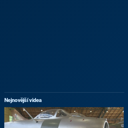
Nejnovější videa