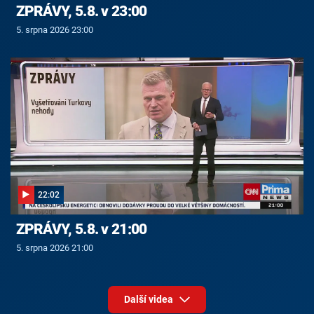
ZPRÁVY, 5.8. v 23:00
5. srpna 2026 23:00
22:02
ZPRÁVY, 5.8. v 21:00
5. srpna 2026 21:00
Další videa